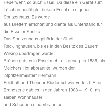
Feuerwehr, so auch Essel. Da diese ein Gerät zum
Löschen benötigte, bekam Essel ein eigenes
Spritzenhaus. Es wurde
aus Brettern errichtet und diente als Unterstand für
die Esseler Spritze.
Das Spritzenhaus gehörte der Stadt
Recklinghausen, bis es in den Besitz des Bauern
Wilking übertragen wurde.
Brände gab es in Essel mehr als genug. In 1888, als
Melchers Hof abbrannte, wurden der
„Spritzenmeister“ Hermann
Feldhoff und Theodor Ridder schwer verletzt. Eine
Brandserie gab es in den Jahren 1908 – 1910, als
sieben Wohnhäuser
und Scheunen niederbrannten.