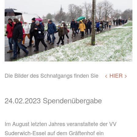
Die Bilder des Schnatgangs finden Sie
< HIER >
24.02.2023 Spendenübergabe
Im August letzten Jahres veranstaltete der VV
Suderwich-Essel auf dem Gräftenhof ein