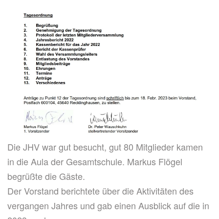
Die JHV war gut besucht, gut 80 Mitglieder kamen
in die Aula der Gesamtschule. Markus Flögel
begrüßte die Gäste.
Der Vorstand berichtete über die Aktivitäten des
vergangen Jahres und gab einen Ausblick auf die in