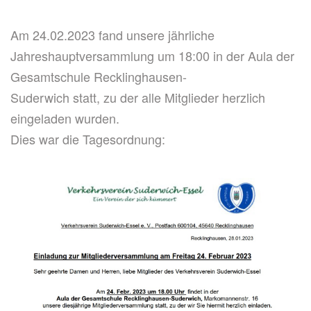
Am 24.02.2023 fand unsere jährliche
Jahreshauptversammlung um 18:00 in der Aula der
Gesamtschule Recklinghausen-
Suderwich statt, zu der alle Mitglieder herzlich
eingeladen wurden.
Dies war die Tagesordnung: