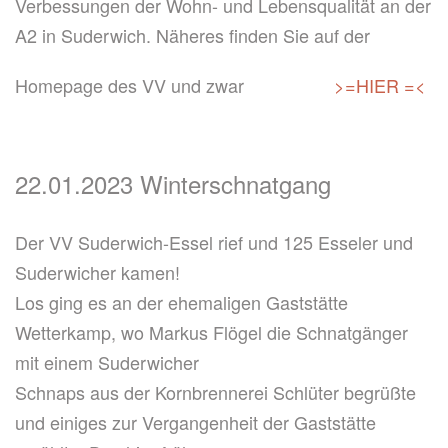
Verbessungen der Wohn- und Lebensqualität an der
A2 in Suderwich. Näheres finden Sie auf der
Homepage des VV und zwar
>=HIER =<
22.01.2023 Winterschnatgang
Der VV Suderwich-Essel rief und 125 Esseler und
Suderwicher kamen!
Los ging es an der ehemaligen Gaststätte
Wetterkamp, wo Markus Flögel die Schnatgänger
mit einem Suderwicher
Schnaps aus der Kornbrennerei Schlüter begrüßte
und einiges zur Vergangenheit der Gaststätte