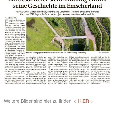
Weitere Bilder sind hier zu finden
< HIER >