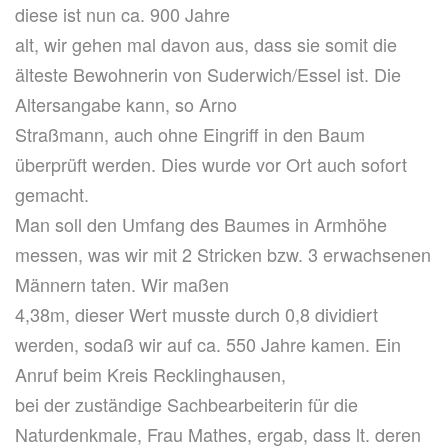
diese ist nun ca. 900 Jahre
alt, wir gehen mal davon aus, dass sie somit die
älteste Bewohnerin von Suderwich/Essel ist. Die
Altersangabe kann, so Arno
Straßmann, auch ohne Eingriff in den Baum
überprüft werden. Dies wurde vor Ort auch sofort
gemacht.
Man soll den Umfang des Baumes in Armhöhe
messen, was wir mit 2 Stricken bzw. 3 erwachsenen
Männern taten. Wir maßen
4,38m, dieser Wert musste durch 0,8 dividiert
werden, sodaß wir auf ca. 550 Jahre kamen. Ein
Anruf beim Kreis Recklinghausen,
bei der zuständige Sachbearbeiterin für die
Naturdenkmale, Frau Mathes, ergab, dass lt. deren