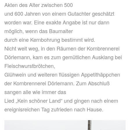
Akten des Alter zwischen 500
und 600 Jahren von einem Gutachter geschätzt
worden war. Eine exakte Angabe ist nur dann
möglich, wenn das Baumalter
durch eine Kernbohrung bestimmt wird.
Nicht weit weg, in den Räumen der Kornbrennerei
Dörlemann, kam es zum gemütlichen Ausklang bei
Fleischwurstbrötchen,
Glühwein und weiteren flüssigen Appetithäppchen
der Kornbrennerei Dörlemann. Zum Abschluß
sangen alle wie immer das
Lied „Kein schöner Land“ und gingen nach einem
ereignisreichen Tag zufrieden nach Hause.