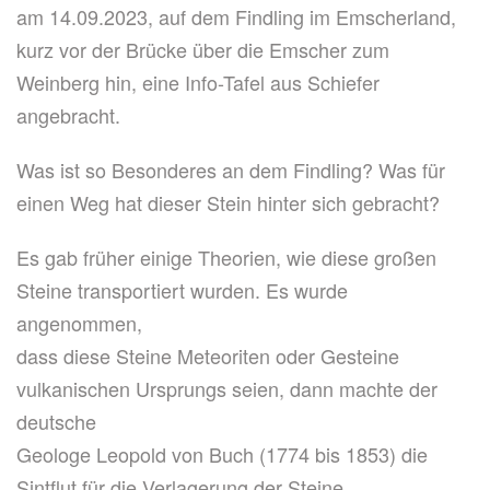
am 14.09.2023, auf dem Findling im Emscherland,
kurz vor der Brücke über die Emscher zum
Weinberg hin, eine Info-Tafel aus Schiefer
angebracht.
Was ist so Besonderes an dem Findling? Was für
einen Weg hat dieser Stein hinter sich gebracht?
Es gab früher einige Theorien, wie diese großen
Steine transportiert wurden. Es wurde
angenommen,
dass diese Steine Meteoriten oder Gesteine
vulkanischen Ursprungs seien, dann machte der
deutsche
Geologe Leopold von Buch (1774 bis 1853) die
Sintflut für die Verlagerung der Steine