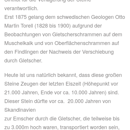
verantwortlich.
Erst 1875 gelang dem schwedischen Geologen Otto
Martin Torell (1828 bis 1900) aufgrund der
Beobachtungen von Gletscherschrammen auf dem
Muschelkalk und von Oberflächenschrammen auf
den Findlingen der Nachweis der Verschiebung
durch Gletscher.
Heute ist uns natürlich bekannt, dass diese großen
Steine Zeugen der letzten Eiszeit (Höhepunkt vor
21.000 Jahren, Ende vor ca. 10.000 Jahren) sind.
Dieser Stein dürfte vor ca. 20.000 Jahren von
Skandinavien
zur Emscher durch die Gletscher, die teilweise bis
zu 3.000m hoch waren, transportiert worden sein,