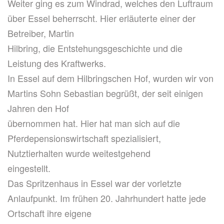
Weiter ging es zum Windrad, welches den Luftraum
über Essel beherrscht. Hier erläuterte einer der
Betreiber, Martin
Hilbring, die Entstehungsgeschichte und die
Leistung des Kraftwerks.
In Essel auf dem Hilbringschen Hof, wurden wir von
Martins Sohn Sebastian begrüßt, der seit einigen
Jahren den Hof
übernommen hat. Hier hat man sich auf die
Pferdepensionswirtschaft spezialisiert,
Nutztierhalten wurde weitestgehend
eingestellt.
Das Spritzenhaus in Essel war der vorletzte
Anlaufpunkt. Im frühen 20. Jahrhundert hatte jede
Ortschaft ihre eigene