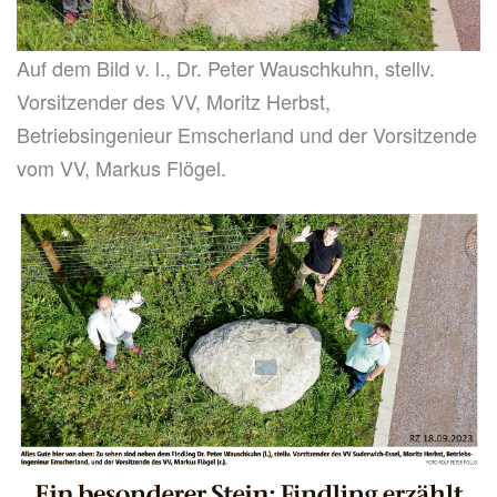
Auf dem Bild v. l., Dr. Peter Wauschkuhn, stellv.
Vorsitzender des VV, Moritz Herbst,
Betriebsingenieur Emscherland und der Vorsitzende
vom VV, Markus Flögel.