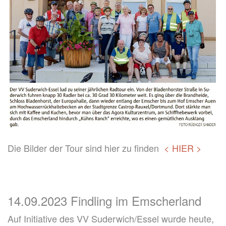
Die Bilder der Tour sind hier zu finden
< HIER >
14.09.2023 Findling im Emscherland
Auf Initiative des VV Suderwich/Essel wurde heute,