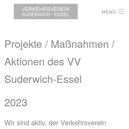
MENÜ
Projekte / Maßnahmen /
Aktionen des VV
Suderwich-Essel
2023
Wir sind aktiv, der Verkehrsverein