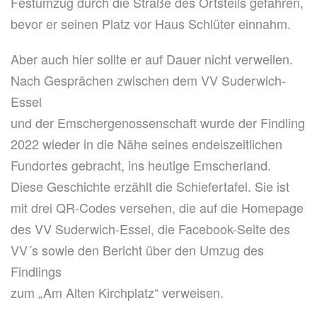
Festumzug durch die Straße des Ortsteils gefahren,
bevor er seinen Platz vor Haus Schlüter einnahm.
Aber auch hier sollte er auf Dauer nicht verweilen.
Nach Gesprächen zwischen dem VV Suderwich-
Essel
und der Emschergenossenschaft wurde der Findling
2022 wieder in die Nähe seines endeiszeitlichen
Fundortes gebracht, ins heutige Emscherland.
Diese Geschichte erzählt die Schiefertafel. Sie ist
mit drei QR-Codes versehen, die auf die Homepage
des VV Suderwich-Essel, die Facebook-Seite des
VV´s sowie den Bericht über den Umzug des
Findlings
zum „Am Alten Kirchplatz“ verweisen.