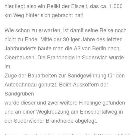
hier liegt also ein Relikt der Eiszeit, das ca. 1.000
km Weg hinter sich gebracht hat!
Wie schon zu erwarten, ist damit seine Reise noch
nicht zu Ende. Mitte der 30-iger Jahre des letzten
Jahrhunderts baute man die A2 von Berlin nach
Oberhausen. Die Brandheide in Suderwich wurde
im
Zuge der Bauarbeiten zur Sandgewinnung für den
Autobahnbau genutzt. Beim Auskoffern der
Sandgruben
wurde dieser und zwei weitere Findlinge gefunden
und an einer Wegkreuzung am Emschertalweg in
der Suderwicher Brandheide abgelegt.