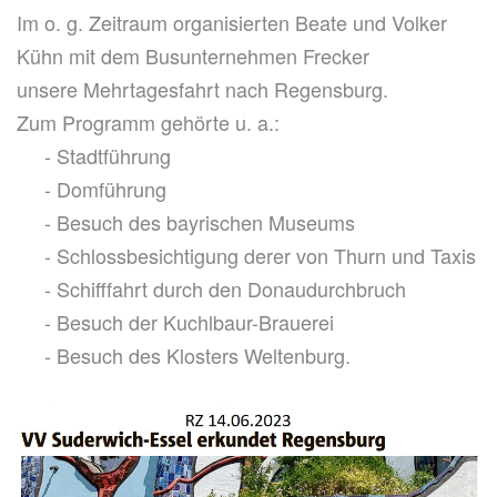
Im o. g. Zeitraum organisierten Beate und Volker
Kühn mit dem Busunternehmen Frecker
unsere Mehrtagesfahrt nach Regensburg.
Zum Programm gehörte u. a.:
- Stadtführung
- Domführung
- Besuch des bayrischen Museums
- Schlossbesichtigung derer von Thurn und Taxis
- Schifffahrt durch den Donaudurchbruch
- Besuch der Kuchlbaur-Brauerei
- Besuch des Klosters Weltenburg.