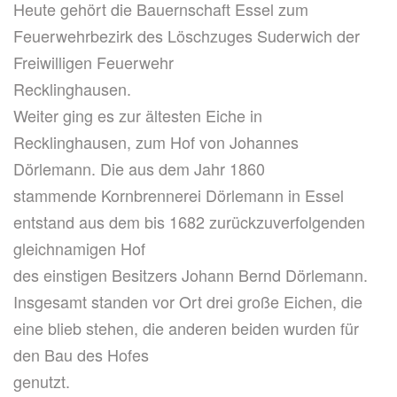
Heute gehört die Bauernschaft Essel zum
Feuerwehrbezirk des Löschzuges Suderwich der
Freiwilligen Feuerwehr
Recklinghausen.
Weiter ging es zur ältesten Eiche in
Recklinghausen, zum Hof von Johannes
Dörlemann. Die aus dem Jahr 1860
stammende Kornbrennerei Dörlemann in Essel
entstand aus dem bis 1682 zurückzuverfolgenden
gleichnamigen Hof
des einstigen Besitzers Johann Bernd Dörlemann.
Insgesamt standen vor Ort drei große Eichen, die
eine blieb stehen, die anderen beiden wurden für
den Bau des Hofes
genutzt.