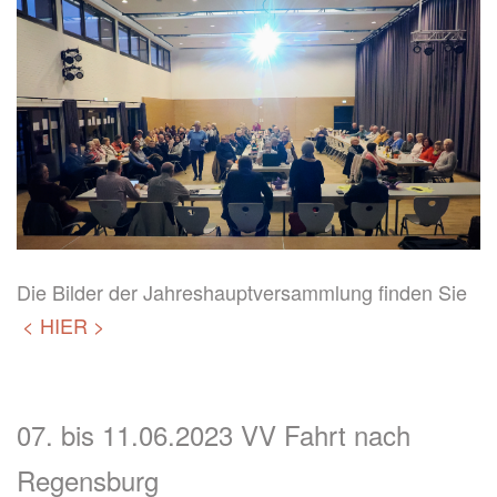
Die Bilder der Jahreshauptversammlung finden Sie
< HIER >
07. bis 11.06.2023 VV Fahrt nach
Regensburg