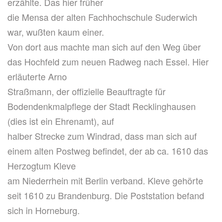
erzählte. Das hier früher
die Mensa der alten Fachhochschule Suderwich
war, wußten kaum einer.
Von dort aus machte man sich auf den Weg über
das Hochfeld zum neuen Radweg nach Essel. Hier
erläuterte Arno
Straßmann, der offizielle Beauftragte für
Bodendenkmalpflege der Stadt Recklinghausen
(dies ist ein Ehrenamt), auf
halber Strecke zum Windrad, dass man sich auf
einem alten Postweg befindet, der ab ca. 1610 das
Herzogtum Kleve
am Niederrhein mit Berlin verband. Kleve gehörte
seit 1610 zu Brandenburg. Die Poststation befand
sich in Horneburg.