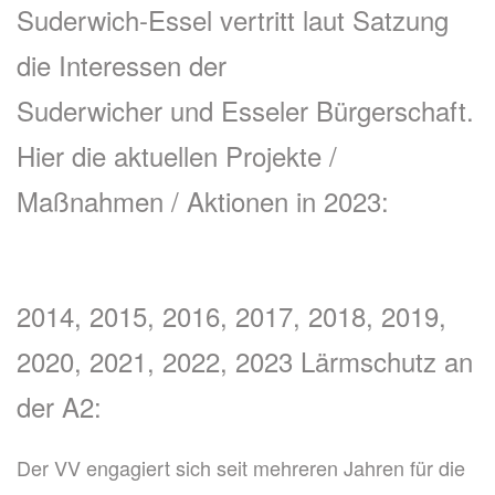
Suderwich-Essel vertritt laut Satzung
die Interessen der
Suderwicher und Esseler Bürgerschaft.
Hier die aktuellen Projekte /
Maßnahmen / Aktionen in 2023:
2014, 2015, 2016, 2017, 2018, 2019,
2020, 2021, 2022, 2023 Lärmschutz an
der A2:
Der VV engagiert sich seit mehreren Jahren für die