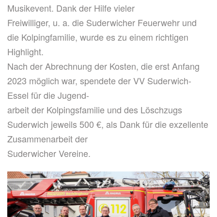
Musikevent. Dank der Hilfe vieler
Freiwilliger, u. a. die Suderwicher Feuerwehr und
die Kolpingfamilie, wurde es zu einem richtigen
Highlight.
Nach der Abrechnung der Kosten, die erst Anfang
2023 möglich war, spendete der VV Suderwich-
Essel für die Jugend-
arbeit der Kolpingsfamilie und des Löschzugs
Suderwich jeweils 500 €, als Dank für die exzellente
Zusammenarbeit der
Suderwicher Vereine.