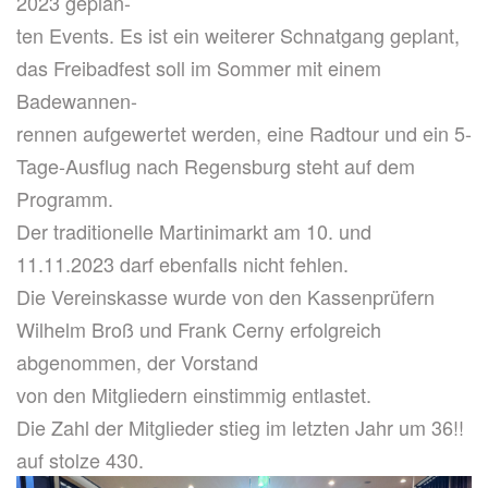
2023 geplan-
ten Events. Es ist ein weiterer Schnatgang geplant,
das Freibadfest soll im Sommer mit einem
Badewannen-
rennen aufgewertet werden, eine Radtour und ein 5-
Tage-Ausflug nach Regensburg steht auf dem
Programm.
Der traditionelle Martinimarkt am 10. und
11.11.2023 darf ebenfalls nicht fehlen.
Die Vereinskasse wurde von den Kassenprüfern
Wilhelm Broß und Frank Cerny erfolgreich
abgenommen, der Vorstand
von den Mitgliedern einstimmig entlastet.
Die Zahl der Mitglieder stieg im letzten Jahr um 36!!
auf stolze 430.