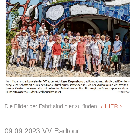
Die Bilder der Fahrt sind hier zu finden
< HIER >
09.09.2023 VV Radtour