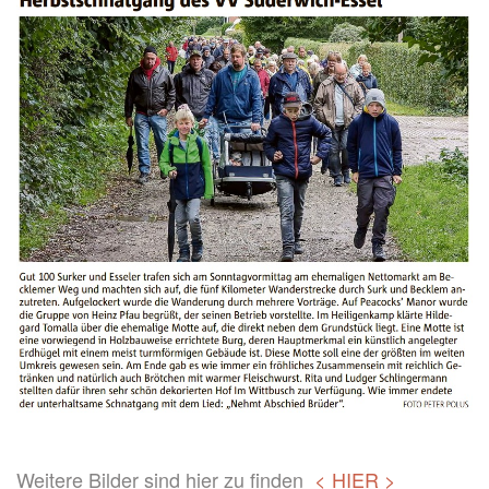
Weitere Bilder sind hier zu finden
< HIER >