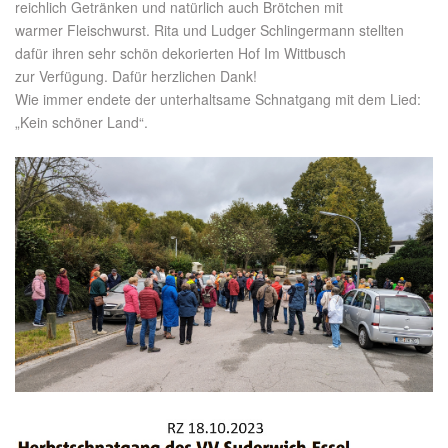
reichlich Getränken und natürlich auch Brötchen mit
warmer Fleischwurst. Rita und Ludger Schlingermann stellten
dafür ihren sehr schön dekorierten Hof Im Wittbusch
zur Verfügung. Dafür herzlichen Dank!
Wie immer endete der unterhaltsame Schnatgang mit dem Lied:
„Kein schöner Land“.