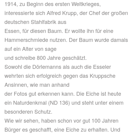
1914, zu Beginn des ersten Weltkrieges,
interessierte sich Alfred Krupp, der Chef der großen
deutschen Stahlfabrik aus
Essen, für diesen Baum. Er wollte ihn für eine
Hammerschmiede nutzen. Der Baum wurde damals
auf ein Alter von sage
und schreibe 800 Jahre geschätzt.
Sowohl die Dörlemanns als auch die Esseler
wehrten sich erfolgreich gegen das Kruppsche
Ansinnen, wie man anhand
der Fotos gut erkennen kann. Die Eiche ist heute
ein Naturdenkmal (ND 136) und steht unter einem
besonderen Schutz.
Wie wir sehen, haben schon vor gut 100 Jahren
Bürger es geschafft, eine Eiche zu erhalten. Und