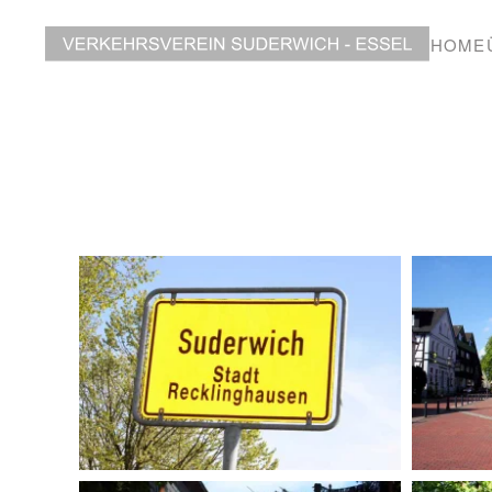
HOME
BILD ANZEIGEN