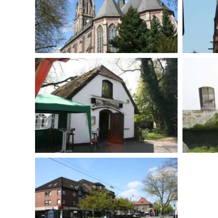
BILD ANZEIGEN
BILD ANZEIGEN
BILD ANZEIGEN