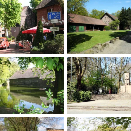
BILD ANZEIGEN
BILD ANZEIGEN
BILD ANZEIGEN
BILD ANZEIGEN