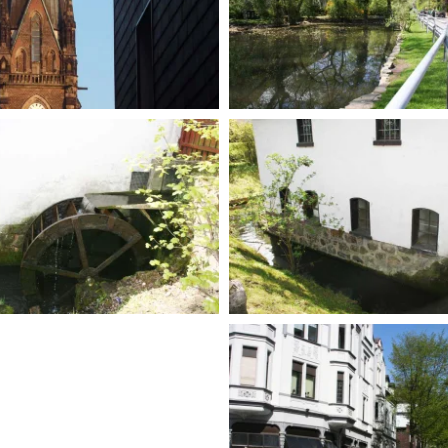
BILD ANZEIGEN
BILD ANZEIGEN
BILD ANZEIGEN
BILD ANZEIGEN
BILD
ANZEIGEN
BILD ANZEIGEN