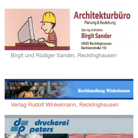
Birgit und Rüdiger Sander, Recklinghausen
Verlag Rudolf Winkelmann, Recklinghausen