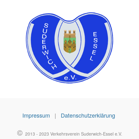
Impressum
|
Datenschutzerklärung
©
2013 - 2023 Verkehrsverein Suderwich-Essel e.V.