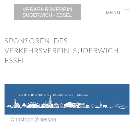
MENÜ
SPONSOREN DES
VERKEHRSVEREIN SUDERWICH -
ESSEL
Christoph Zillessen